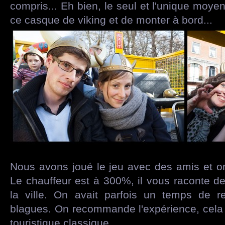
compris... Eh bien, le seul et l'unique moye
ce casque de viking et de monter à bord...
Nous avons joué le jeu avec des amis et 
Le chauffeur est à 300%, il vous raconte de
la ville. On avait parfois un temps de 
blagues. On recommande l'expérience, cela 
touristique classique.