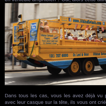
Dans tous les cas, vous les avez déjà vu pa
avec leur casque sur la tête, ils vous ont cr