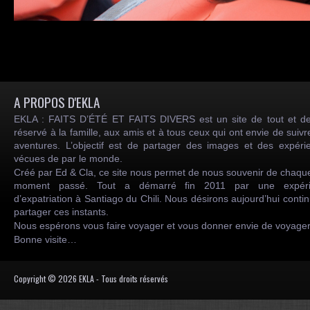
A PROPOS D'EKLA
EKLA : FAITS D’ÉTÉ ET FAITS DIVERS est un site de tout et de
réservé à la famille, aux amis et à tous ceux qui ont envie de suiv
aventures. L’objectif est de partager des images et des expéri
vécues de par le monde.
Créé par Ed & Cla, ce site nous permet de nous souvenir de chaqu
moment passé. Tout a démarré fin 2011 par une expéri
d’expatriation à Santiago du Chili. Nous désirons aujourd’hui conti
partager ces instants.
Nous espérons vous faire voyager et vous donner envie de voyag
Bonne visite…
Copyright © 2026 EKLA - Tous droits réservés