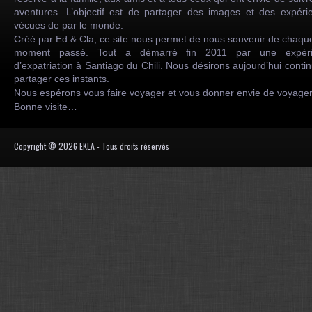
aventures. L’objectif est de partager des images et des expéri
vécues de par le monde.
Créé par Ed & Cla, ce site nous permet de nous souvenir de chaqu
moment passé. Tout a démarré fin 2011 par une expéri
d’expatriation à Santiago du Chili. Nous désirons aujourd’hui conti
partager ces instants.
Nous espérons vous faire voyager et vous donner envie de voyag
Bonne visite…
Copyright © 2026 EKLA - Tous droits réservés