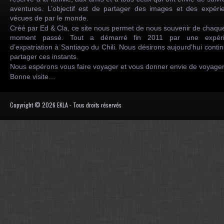
aventures. L’objectif est de partager des images et des expéri
vécues de par le monde.
Créé par Ed & Cla, ce site nous permet de nous souvenir de chaqu
moment passé. Tout a démarré fin 2011 par une expéri
d’expatriation à Santiago du Chili. Nous désirons aujourd’hui conti
partager ces instants.
Nous espérons vous faire voyager et vous donner envie de voyag
Bonne visite…
Copyright © 2026 EKLA - Tous droits réservés