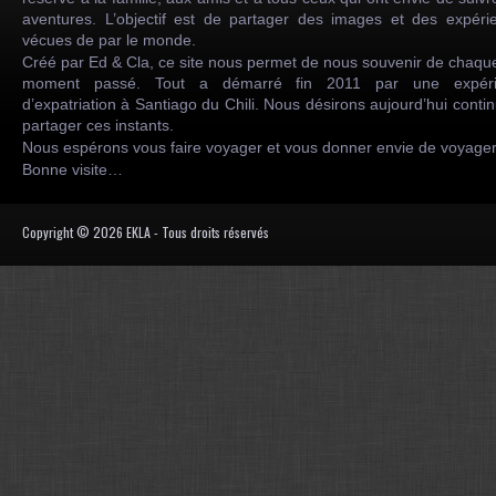
aventures. L’objectif est de partager des images et des expéri
vécues de par le monde.
Créé par Ed & Cla, ce site nous permet de nous souvenir de chaqu
moment passé. Tout a démarré fin 2011 par une expéri
d’expatriation à Santiago du Chili. Nous désirons aujourd’hui conti
partager ces instants.
Nous espérons vous faire voyager et vous donner envie de voyag
Bonne visite…
Copyright © 2026 EKLA - Tous droits réservés