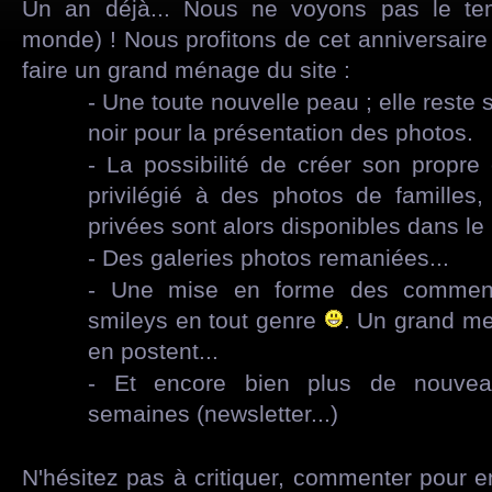
Un an déjà... Nous ne voyons pas le t
monde) ! Nous profitons de cet anniversaire 
faire un grand ménage du site :
- Une toute nouvelle peau ; elle reste
noir pour la présentation des photos.
- La possibilité de créer son propre
privilégié à des photos de familles,
privées sont alors disponibles dans le 
- Des galeries photos remaniées...
- Une mise en forme des comment
smileys en tout genre
. Un grand mer
en postent...
- Et encore bien plus de nouvea
semaines (newsletter...)
N'hésitez pas à critiquer, commenter pour en