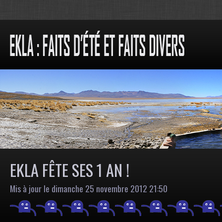
EKLA FÊTE SES 1 AN !
Mis à jour le dimanche 25 novembre 2012 21:50