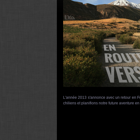
L'année 2013 s'annonce avec un retour en F
chiliens et planifions notre future aventure en