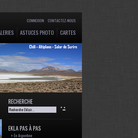
CONNEXION
CONTACTEZ-NOUS
LERIES
ASTUCES PHOTO
CARTES
RECHERCHE
EKLA PAS À PAS
En Argentine