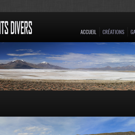
ACCUEIL
CRÉATIONS
GA