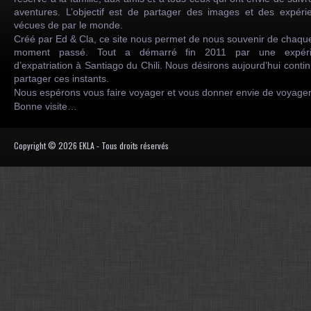
aventures. L’objectif est de partager des images et des expéri
vécues de par le monde.
Créé par Ed & Cla, ce site nous permet de nous souvenir de chaqu
moment passé. Tout a démarré fin 2011 par une expéri
d’expatriation à Santiago du Chili. Nous désirons aujourd’hui conti
partager ces instants.
Nous espérons vous faire voyager et vous donner envie de voyag
Bonne visite…
Copyright © 2026 EKLA - Tous droits réservés