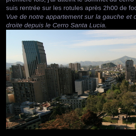
suis rentrée sur les rotules après 2h00 de foo
Vue de notre appartement sur la gauche et d
droite depuis le Cerro Santa Lucia.