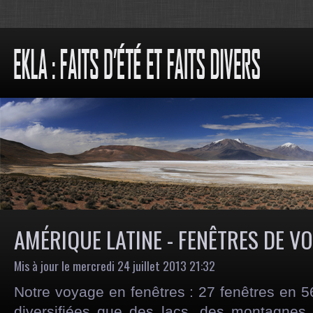
AMÉRIQUE LATINE - FENÊTRES DE V
Mis à jour le mercredi 24 juillet 2013 21:32
Notre voyage en fenêtres : 27 fenêtres en 5
diversifiées que des lacs, des montagnes,