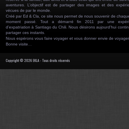
aventures. L’objectif est de partager des images et des expéri
vécues de par le monde.
Créé par Ed & Cla, ce site nous permet de nous souvenir de chaqu
moment passé. Tout a démarré fin 2011 par une expéri
d’expatriation à Santiago du Chili. Nous désirons aujourd’hui conti
partager ces instants.
Nous espérons vous faire voyager et vous donner envie de voyag
Bonne visite…
Copyright © 2026 EKLA - Tous droits réservés