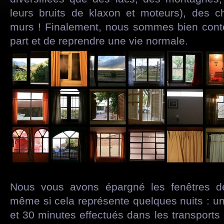
leurs bruits de klaxon et moteurs), des 
murs ! Finalement, nous sommes bien cont
part et de reprendre une vie normale.
Nous vous avons épargné les fenêtres de
même si cela représente quelques nuits : un 
et 30 minutes effectués dans les transports c