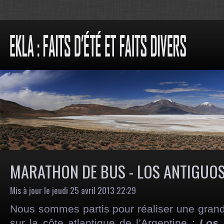
MARATHON DE BUS - LOS ANTIGUOS
Mis à jour le jeudi 25 avril 2013 22:29
Nous sommes partis pour réaliser une gran
sur la côte atlantique de l’Argentine :
Los 