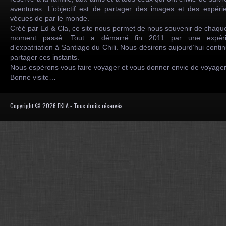
aventures. L’objectif est de partager des images et des expéri
vécues de par le monde.
Créé par Ed & Cla, ce site nous permet de nous souvenir de chaqu
moment passé. Tout a démarré fin 2011 par une expéri
d’expatriation à Santiago du Chili. Nous désirons aujourd’hui conti
partager ces instants.
Nous espérons vous faire voyager et vous donner envie de voyag
Bonne visite…
Copyright © 2026 EKLA - Tous droits réservés