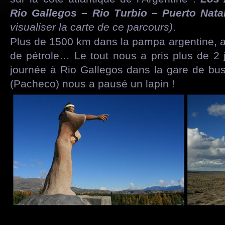
Rio Gallegos – Rio Turbio – Puerto Nata
visualiser la carte de ce parcours)
.
Plus de 1500 km dans la pampa argentine, au
de pétrole… Le tout nous a pris plus de 2
journée à Rio Gallegos dans la gare de b
(Pacheco) nous a pausé un lapin !