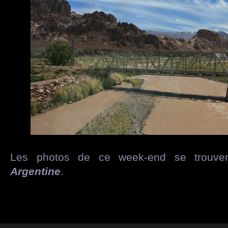
Les photos de ce week-end se trouven
Argentine
.