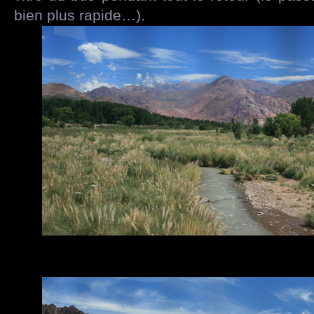
bien plus rapide…).