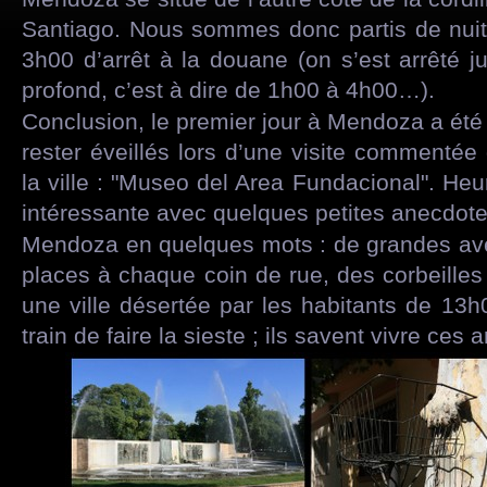
Santiago. Nous sommes donc partis de nui
3h00 d’arrêt à la douane (on s’est arrêté
profond, c’est à dire de 1h00 à 4h00…).
Conclusion, le premier jour à Mendoza a été di
rester éveillés lors d’une visite commenté
la ville : "Museo del Area Fundacional". Heu
intéressante avec quelques petites anecdo
Mendoza en quelques mots : de grandes av
places à chaque coin de rue, des corbeilles 
une ville désertée par les habitants de 13h
train de faire la sieste ; ils savent vivre ces a