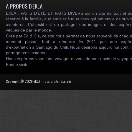
A PROPOS D'EKLA
EKLA : FAITS D’ÉTÉ ET FAITS DIVERS est un site de tout et de
réservé à la famille, aux amis et à tous ceux qui ont envie de suiv
aventures. L’objectif est de partager des images et des expéri
vécues de par le monde.
Créé par Ed & Cla, ce site nous permet de nous souvenir de chaqu
moment passé. Tout a démarré fin 2011 par une expéri
d’expatriation à Santiago du Chili. Nous désirons aujourd’hui conti
partager ces instants.
Nous espérons vous faire voyager et vous donner envie de voyag
Bonne visite…
Copyright © 2026 EKLA - Tous droits réservés