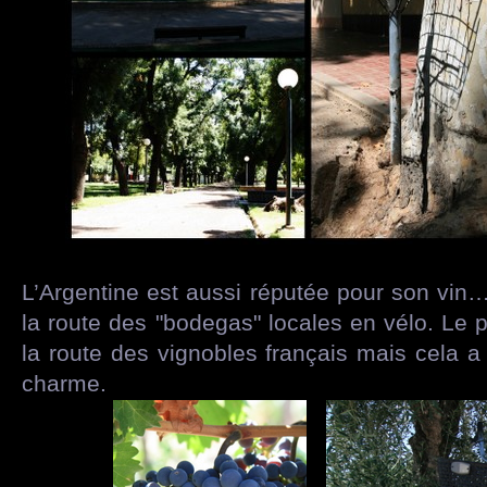
L’Argentine est aussi réputée pour son vi
la route des "bodegas" locales en vélo. Le p
la route des vignobles français mais cela
charme.