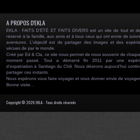
A PROPOS D'EKLA
EKLA : FAITS D’ÉTÉ ET FAITS DIVERS est un site de tout et de
réservé à la famille, aux amis et à tous ceux qui ont envie de suiv
aventures. L’objectif est de partager des images et des expéri
vécues de par le monde.
Créé par Ed & Cla, ce site nous permet de nous souvenir de chaqu
moment passé. Tout a démarré fin 2011 par une expéri
d’expatriation à Santiago du Chili. Nous désirons aujourd’hui conti
partager ces instants.
Nous espérons vous faire voyager et vous donner envie de voyag
Bonne visite…
Copyright © 2026 EKLA - Tous droits réservés