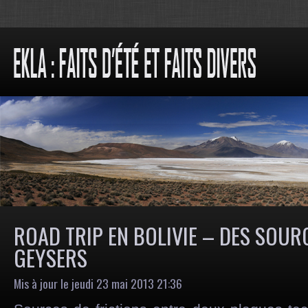
ROAD TRIP EN BOLIVIE – DES SOU
GEYSERS
Mis à jour le jeudi 23 mai 2013 21:36