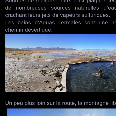
Sources de frictions entre deux plaques tect
de nombreuses sources naturelles d’e
crachant leurs jets de vapeurs sulfuriques.
Les bains d’Aguas Termales sont une ha
chemin désertique.
Un peu plus loin sur la route, la montagne li