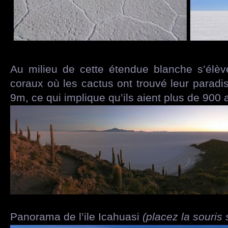
Au milieu de cette étendue blanche s’élè
coraux où les cactus ont trouvé leur paradi
9m, ce qui implique qu’ils aient plus de 900 
Panorama de l’ile Icahuasi
(placez la souris