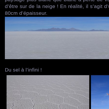
d’être sur de la neige ! En réalité, il s’agit
80cm d’épaisseur.
Du sel à l’infini !