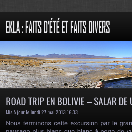
ROAD TRIP EN BOLIVIE – SALAR DE
Mis à jour le lundi 27 mai 2013 16:33
Nous terminons cette excursion par le gran
paysage plus blanc que blanc à perte de vu