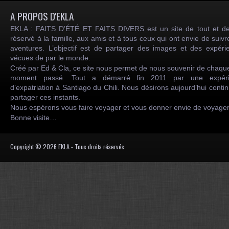
A PROPOS D'EKLA
EKLA : FAITS D’ÉTÉ ET FAITS DIVERS est un site de tout et de
réservé à la famille, aux amis et à tous ceux qui ont envie de suiv
aventures. L’objectif est de partager des images et des expéri
vécues de par le monde.
Créé par Ed & Cla, ce site nous permet de nous souvenir de chaqu
moment passé. Tout a démarré fin 2011 par une expéri
d’expatriation à Santiago du Chili. Nous désirons aujourd’hui conti
partager ces instants.
Nous espérons vous faire voyager et vous donner envie de voyag
Bonne visite…
Copyright © 2026 EKLA - Tous droits réservés