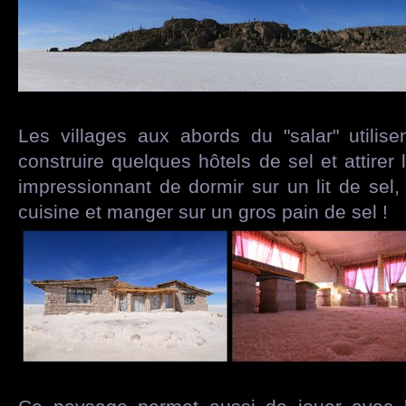
Les villages aux abords du "salar" utilis
construire quelques hôtels de sel et attirer 
impressionnant de dormir sur un lit de sel
cuisine et manger sur un gros pain de sel !