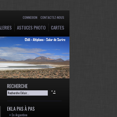
CONNEXION
CONTACTEZ-NOUS
LERIES
ASTUCES PHOTO
CARTES
RECHERCHE
EKLA PAS À PAS
En Argentine