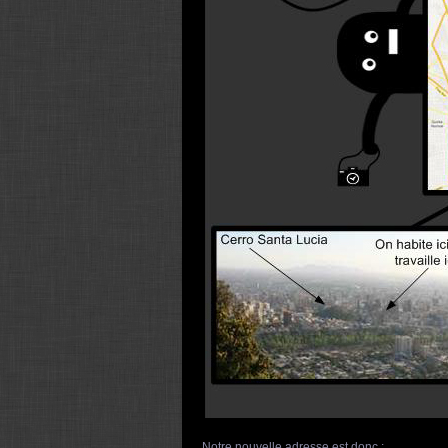
Notre nouvelle adresse est donc :