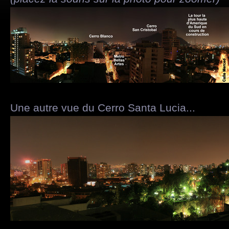
Une autre vue du Cerro Santa Lucia...