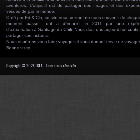
aventures. L’objectif est de partager des images et des expéri
vécues de par le monde.
Créé par Ed & Cla, ce site nous permet de nous souvenir de chaqu
moment passé. Tout a démarré fin 2011 par une expéri
d’expatriation à Santiago du Chili. Nous désirons aujourd’hui conti
partager ces instants.
Nous espérons vous faire voyager et vous donner envie de voyag
Bonne visite…
Copyright © 2026 EKLA - Tous droits réservés