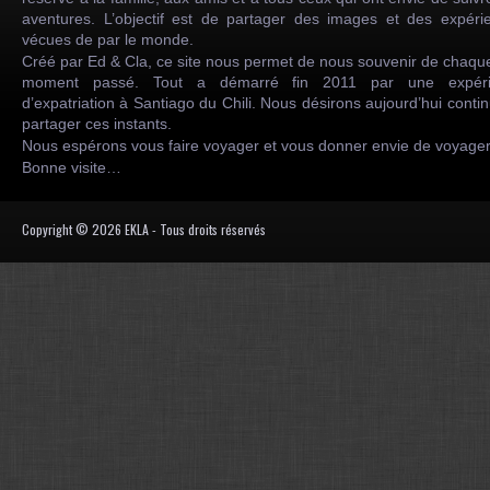
aventures. L’objectif est de partager des images et des expéri
vécues de par le monde.
Créé par Ed & Cla, ce site nous permet de nous souvenir de chaqu
moment passé. Tout a démarré fin 2011 par une expéri
d’expatriation à Santiago du Chili. Nous désirons aujourd’hui conti
partager ces instants.
Nous espérons vous faire voyager et vous donner envie de voyag
Bonne visite…
Copyright © 2026 EKLA - Tous droits réservés