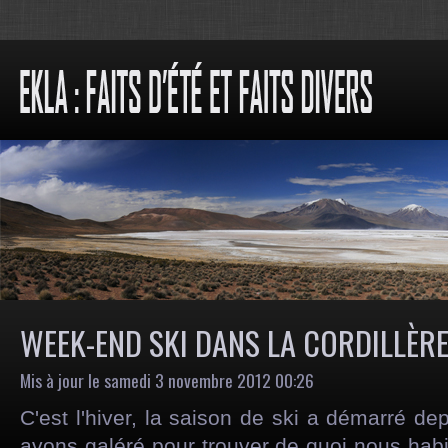
WEEK-END SKI DANS LA CORDILLÈRE
Mis à jour le samedi 3 novembre 2012 00:26
C'est l'hiver, la saison de ski a démarré 
avons galéré pour trouver de quoi nous habil