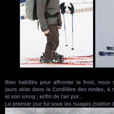
Bien habillés pour affronter le froid, nou
jours skier dans la Cordillère des Andes, 
et son smog ; enfin de l'air pur...
Le premier jour fut sous les nuages
(station 