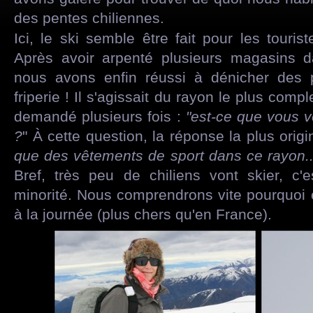
des pentes chiliennes.
Ici, le ski semble être fait pour les touris
Après avoir arpenté plusieurs magasins d
nous avons enfin réussi à dénicher des 
friperie ! Il s'agissait du rayon le plus com
demandé plusieurs fois :
"est-ce que vous 
?
" À cette question, la réponse la plus origin
que des vêtements de sport dans ce rayon..
Bref, très peu de chiliens vont skier, c
minorité. Nous comprendrons vite pourquoi en
à la journée (plus chers qu'en France).