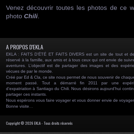
Venez découvrir toutes les photos de ce w
photo
Chili
.
A PROPOS D'EKLA
EKLA : FAITS D’ÉTÉ ET FAITS DIVERS est un site de tout et de
réservé à la famille, aux amis et à tous ceux qui ont envie de suiv
aventures. L’objectif est de partager des images et des expéri
vécues de par le monde.
Créé par Ed & Cla, ce site nous permet de nous souvenir de chaqu
moment passé. Tout a démarré fin 2011 par une expéri
d’expatriation à Santiago du Chili. Nous désirons aujourd’hui conti
partager ces instants.
Nous espérons vous faire voyager et vous donner envie de voyag
Bonne visite…
Copyright © 2026 EKLA - Tous droits réservés