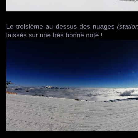
Le troisième au dessus des nuages
(statio
laissés sur une très bonne note !