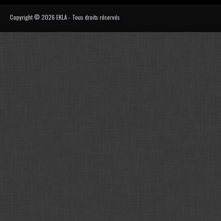
Copyright © 2026 EKLA - Tous droits réservés