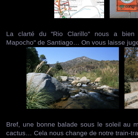
La clarté du "Rio Clarillo" nous a bien
Mapocho" de Santiago… On vous laisse juge
Bref, une bonne balade sous le soleil au 
cactus… Cela nous change de notre train-tra