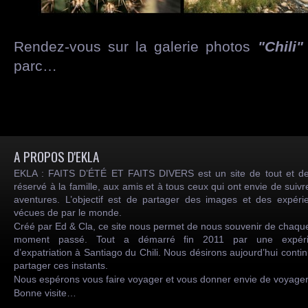
Rendez-vous sur la galerie photos
"Chili"
parc…
A PROPOS D'EKLA
EKLA : FAITS D’ÉTÉ ET FAITS DIVERS est un site de tout et de
réservé à la famille, aux amis et à tous ceux qui ont envie de suiv
aventures. L’objectif est de partager des images et des expéri
vécues de par le monde.
Créé par Ed & Cla, ce site nous permet de nous souvenir de chaqu
moment passé. Tout a démarré fin 2011 par une expéri
d’expatriation à Santiago du Chili. Nous désirons aujourd’hui conti
partager ces instants.
Nous espérons vous faire voyager et vous donner envie de voyag
Bonne visite…