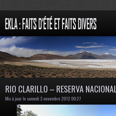
RIO CLARILLO – RESERVA NACIONA
Mis à jour le samedi 3 novembre 2012 00:27