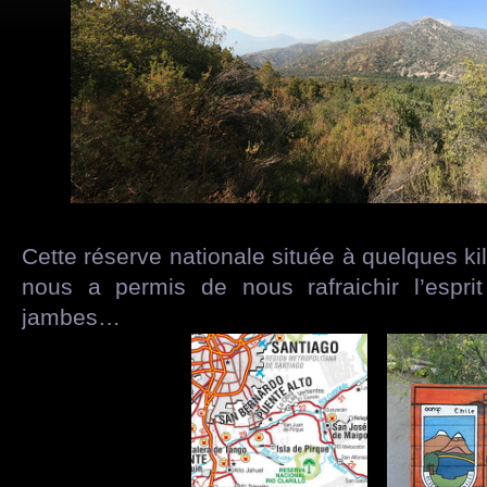
Cette réserve nationale située à quelques k
nous a permis de nous rafraichir l’espri
jambes…