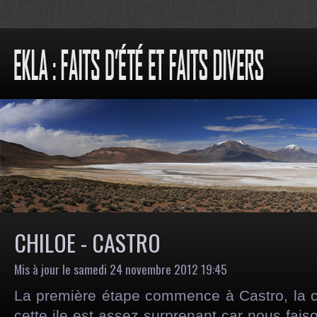
CHILOE - CASTRO
Mis à jour le samedi 24 novembre 2012 19:45
La première étape commence à Castro, la ca
cette ile est assez surprenant car nous fais