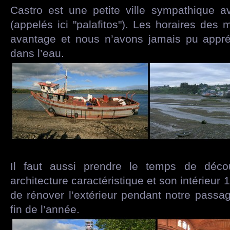
Castro est une petite ville sympathique a
(appelés ici "palafitos"). Les horaires des 
avantage et nous n’avons jamais pu appréc
dans l’eau.
Il faut aussi prendre le temps de déco
architecture caractéristique et son intérieur 1
de rénover l’extérieur pendant notre passag
fin de l’année.