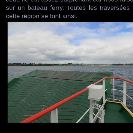
sur un bateau ferry. Toutes les traversées e
cette région se font ainsi.