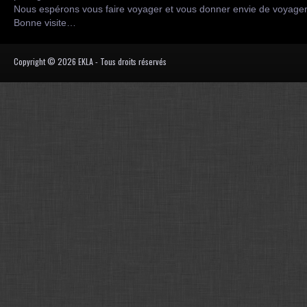
Nous espérons vous faire voyager et vous donner envie de voyag
Bonne visite…
Copyright © 2026 EKLA - Tous droits réservés