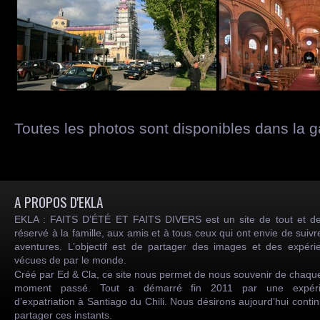
Toutes les photos sont disponibles dans la g
A PROPOS D'EKLA
EKLA : FAITS D’ÉTÉ ET FAITS DIVERS est un site de tout et de
réservé à la famille, aux amis et à tous ceux qui ont envie de suiv
aventures. L’objectif est de partager des images et des expéri
vécues de par le monde.
Créé par Ed & Cla, ce site nous permet de nous souvenir de chaqu
moment passé. Tout a démarré fin 2011 par une expéri
d’expatriation à Santiago du Chili. Nous désirons aujourd’hui conti
partager ces instants.