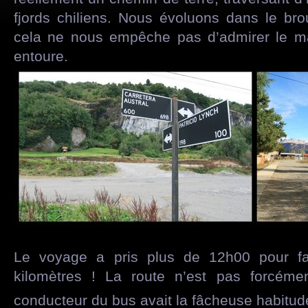
fjords chiliens. Nous évoluons dans le bro
cela ne nous empêche pas d’admirer le m
entoure.
Le voyage a pris plus de 12h00 pour fa
kilomètres ! La route n’est pas forcéme
conducteur du bus avait la fâcheuse habitud