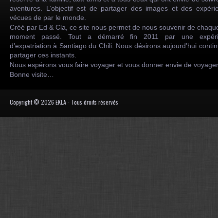
aventures. L’objectif est de partager des images et des expéri
vécues de par le monde.
Créé par Ed & Cla, ce site nous permet de nous souvenir de chaqu
moment passé. Tout a démarré fin 2011 par une expéri
d’expatriation à Santiago du Chili. Nous désirons aujourd’hui conti
partager ces instants.
Nous espérons vous faire voyager et vous donner envie de voyag
Bonne visite…
Copyright © 2026 EKLA - Tous droits réservés