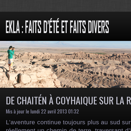
DE CHAITÉN À COYHAIQUE SUR LA 
Mis à jour le lundi 22 avril 2013 01:32
L’aventure continue toujours plus au sud sur 
réellement un chemin de terre, traversant d