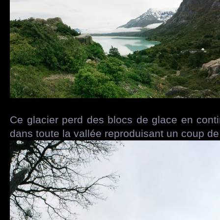
Ce glacier perd des blocs de glace en cont
dans toute la vallée reproduisant un coup de