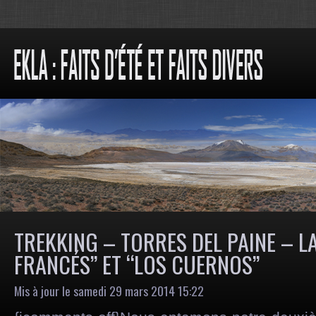
TREKKING – TORRES DEL PAINE – LA
FRANCÉS” ET “LOS CUERNOS”
Mis à jour le samedi 29 mars 2014 15:22