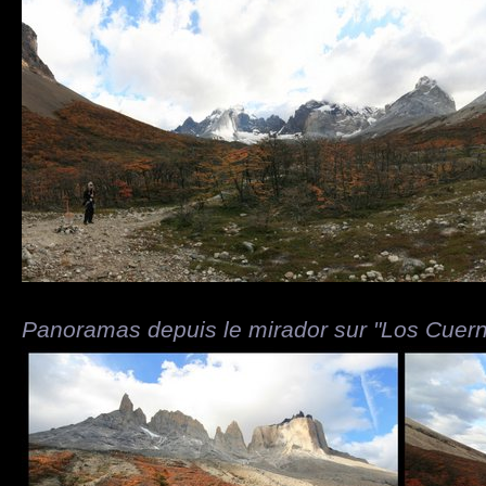
Panoramas depuis le mirador sur "Los Cuerno