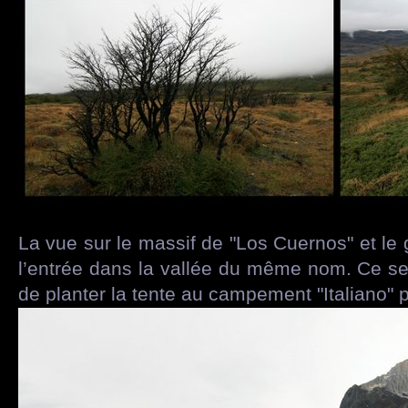
La vue sur le massif de "Los Cuernos" et le 
l’entrée dans la vallée du même nom. Ce se
de planter la tente au campement "Italiano" 