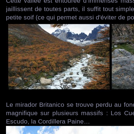
Cette vallée est entourée d’immenses massi
jaillissent de toutes parts, il suffit tout sim
petite soif (ce qui permet aussi d'éviter de por
Le mirador Britanico se trouve perdu au fon
magnifique sur plusieurs massifs : Los Cue
Escudo, la Cordillera Paine…