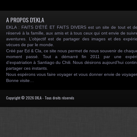
A PROPOS D'EKLA
EKLA : FAITS D’ÉTÉ ET FAITS DIVERS est un site de tout et de
réservé à la famille, aux amis et à tous ceux qui ont envie de suiv
aventures. L’objectif est de partager des images et des expéri
vécues de par le monde.
Créé par Ed & Cla, ce site nous permet de nous souvenir de chaqu
moment passé. Tout a démarré fin 2011 par une expéri
d’expatriation à Santiago du Chili. Nous désirons aujourd’hui conti
partager ces instants.
Nous espérons vous faire voyager et vous donner envie de voyag
Bonne visite…
Copyright © 2026 EKLA - Tous droits réservés