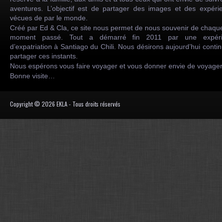
aventures. L’objectif est de partager des images et des expéri
vécues de par le monde.
Créé par Ed & Cla, ce site nous permet de nous souvenir de chaqu
moment passé. Tout a démarré fin 2011 par une expéri
d’expatriation à Santiago du Chili. Nous désirons aujourd’hui conti
partager ces instants.
Nous espérons vous faire voyager et vous donner envie de voyag
Bonne visite…
Copyright © 2026 EKLA - Tous droits réservés