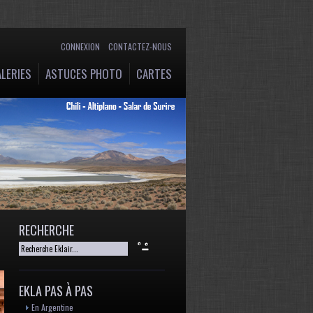
CONNEXION
CONTACTEZ-NOUS
LERIES
ASTUCES PHOTO
CARTES
RECHERCHE
EKLA PAS À PAS
En Argentine