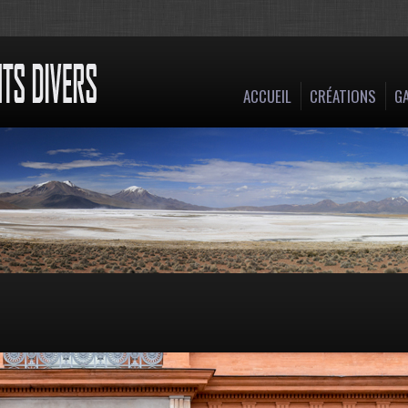
ACCUEIL
CRÉATIONS
GA