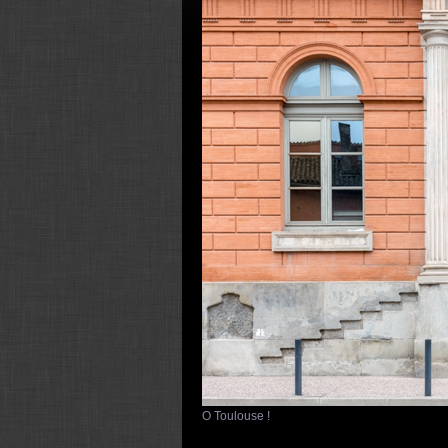
O Toulouse !