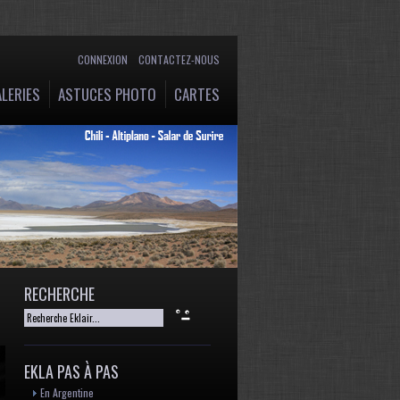
CONNEXION
CONTACTEZ-NOUS
LERIES
ASTUCES PHOTO
CARTES
RECHERCHE
EKLA PAS À PAS
En Argentine