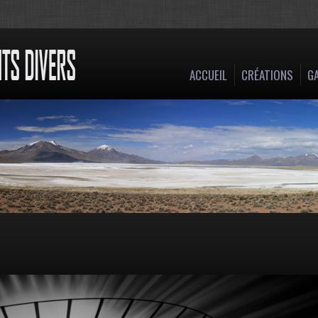
ACCUEIL
CRÉATIONS
GA