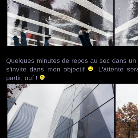
Quelques minutes de repos au sec dans un m
s'invite dans mon objectif
. L'attente se
partir, ouf !