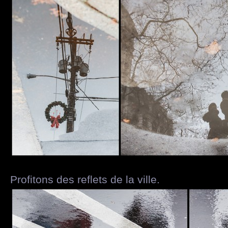
Profitons des reflets de la ville.