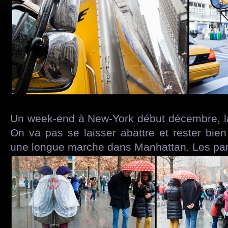
Un week-end à New-York début décembre, la 
On va pas se laisser abattre et rester bien
une longue marche dans Manhattan. Les para