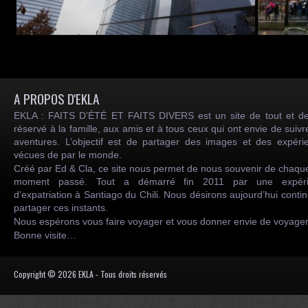
A PROPOS D'EKLA
EKLA : FAITS D’ÉTÉ ET FAITS DIVERS est un site de tout et de
réservé à la famille, aux amis et à tous ceux qui ont envie de suiv
aventures. L’objectif est de partager des images et des expéri
vécues de par le monde.
Créé par Ed & Cla, ce site nous permet de nous souvenir de chaqu
moment passé. Tout a démarré fin 2011 par une expéri
d’expatriation à Santiago du Chili. Nous désirons aujourd’hui conti
partager ces instants.
Nous espérons vous faire voyager et vous donner envie de voyag
Bonne visite…
Copyright © 2026 EKLA - Tous droits réservés