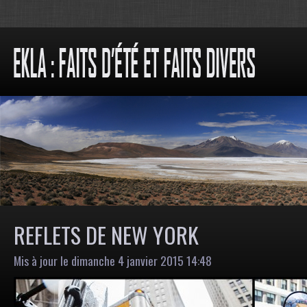
REFLETS DE NEW YORK
Mis à jour le dimanche 4 janvier 2015 14:48