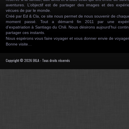
aventures. L’objectif est de partager des images et des expéri
vécues de par le monde.
Créé par Ed & Cla, ce site nous permet de nous souvenir de chaqu
moment passé. Tout a démarré fin 2011 par une expéri
d’expatriation à Santiago du Chili. Nous désirons aujourd’hui conti
partager ces instants.
Nous espérons vous faire voyager et vous donner envie de voyag
Bonne visite…
Copyright © 2026 EKLA - Tous droits réservés