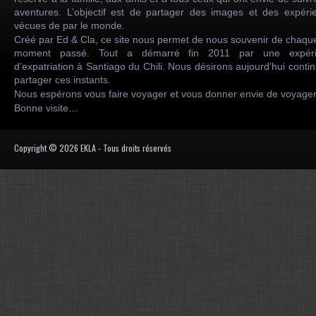
aventures. L’objectif est de partager des images et des expéri
vécues de par le monde.
Créé par Ed & Cla, ce site nous permet de nous souvenir de chaqu
moment passé. Tout a démarré fin 2011 par une expéri
d’expatriation à Santiago du Chili. Nous désirons aujourd’hui conti
partager ces instants.
Nous espérons vous faire voyager et vous donner envie de voyag
Bonne visite…
Copyright © 2026 EKLA - Tous droits réservés