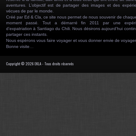
aventures. L’objectif est de partager des images et des expéri
vécues de par le monde.
Créé par Ed & Cla, ce site nous permet de nous souvenir de chaqu
moment passé. Tout a démarré fin 2011 par une expéri
d’expatriation à Santiago du Chili. Nous désirons aujourd’hui conti
partager ces instants.
Nous espérons vous faire voyager et vous donner envie de voyag
Bonne visite…
Copyright © 2026 EKLA - Tous droits réservés