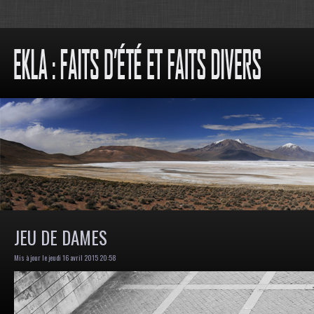
JEU DE DAMES
Mis à jour le jeudi 16 avril 2015 20:58