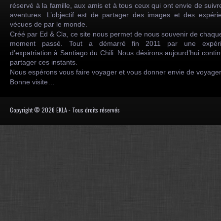
réservé à la famille, aux amis et à tous ceux qui ont envie de suiv
aventures. L’objectif est de partager des images et des expéri
vécues de par le monde.
Créé par Ed & Cla, ce site nous permet de nous souvenir de chaqu
moment passé. Tout a démarré fin 2011 par une expéri
d’expatriation à Santiago du Chili. Nous désirons aujourd’hui conti
partager ces instants.
Nous espérons vous faire voyager et vous donner envie de voyag
Bonne visite…
Copyright © 2026 EKLA - Tous droits réservés