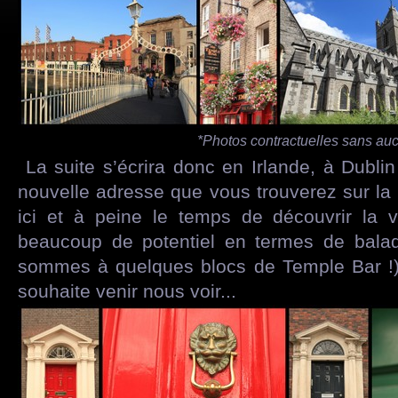
*Photos contractuelles sans aucu
La suite s’écrira donc en Irlande, à Dubli
nouvelle adresse que vous trouverez sur l
ici et à peine le temps de découvrir la v
beaucoup de potentiel en termes de balade
sommes à quelques blocs de Temple Bar !).
souhaite venir nous voir...