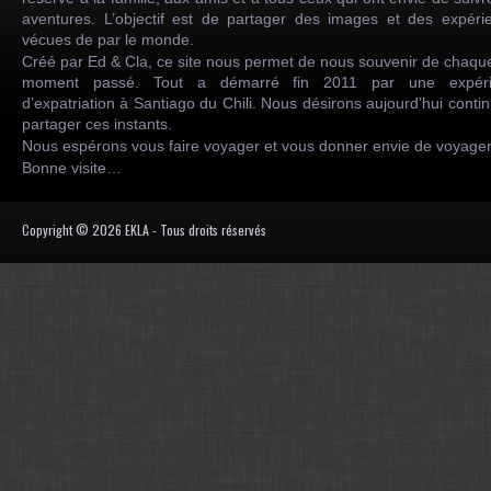
aventures. L’objectif est de partager des images et des expéri
vécues de par le monde.
Créé par Ed & Cla, ce site nous permet de nous souvenir de chaqu
moment passé. Tout a démarré fin 2011 par une expéri
d’expatriation à Santiago du Chili. Nous désirons aujourd’hui conti
partager ces instants.
Nous espérons vous faire voyager et vous donner envie de voyag
Bonne visite…
Copyright © 2026 EKLA - Tous droits réservés