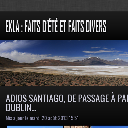
ADIOS SANTIAGO, DE PASSAGE À PA
DUBLIN…
Mis à jour le mardi 20 août 2013 15:51