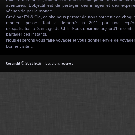
aventures. L’objectif est de partager des images et des expéri
vécues de par le monde.
Créé par Ed & Cla, ce site nous permet de nous souvenir de chaqu
moment passé. Tout a démarré fin 2011 par une expéri
d’expatriation à Santiago du Chili. Nous désirons aujourd’hui conti
partager ces instants.
Nous espérons vous faire voyager et vous donner envie de voyag
Bonne visite…
Copyright © 2026 EKLA - Tous droits réservés