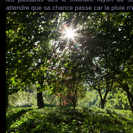
attendre que sa chance passe car la pluie n'e