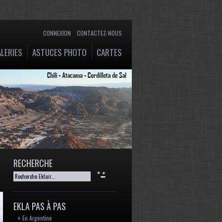
CONNEXION
CONTACTEZ-NOUS
LERIES
ASTUCES PHOTO
CARTES
RECHERCHE
EKLA PAS À PAS
En Argentine