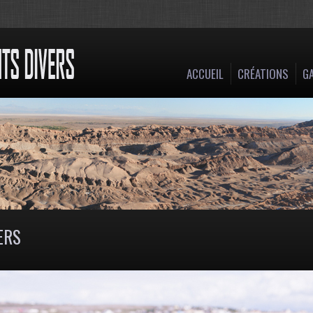
ACCUEIL
CRÉATIONS
GA
ERS