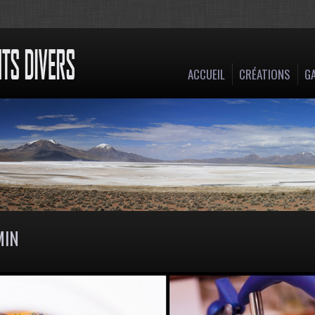
ACCUEIL
CRÉATIONS
GA
MIN