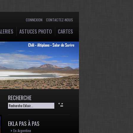
CONNEXION
CONTACTEZ-NOUS
LERIES
ASTUCES PHOTO
CARTES
RECHERCHE
EKLA PAS À PAS
En Argentine