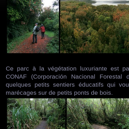
Ce parc à la végétation luxuriante est pa
CONAF (Corporación Nacional Forestal 
quelques petits sentiers éducatifs qui vo
marécages sur de petits ponts de bois.