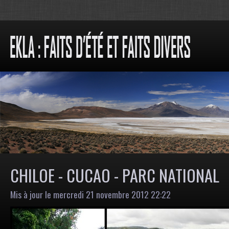
CHILOE - CUCAO - PARC NATIONAL
Mis à jour le mercredi 21 novembre 2012 22:22