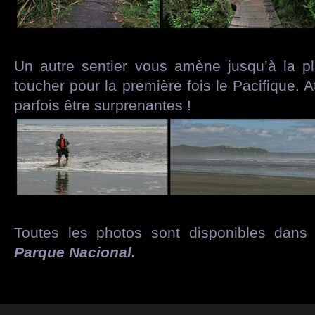
Un autre sentier vous amène jusqu’à la p
toucher pour la première fois le Pacifique. 
parfois être surprenantes !
Toutes les photos sont disponibles dans 
Parque Nacional
.