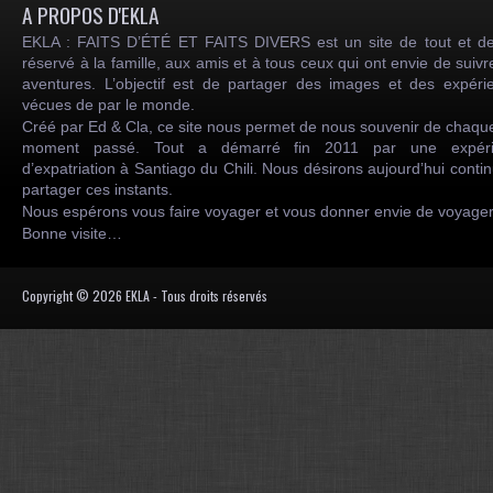
A PROPOS D'EKLA
EKLA : FAITS D’ÉTÉ ET FAITS DIVERS est un site de tout et de
réservé à la famille, aux amis et à tous ceux qui ont envie de suiv
aventures. L’objectif est de partager des images et des expéri
vécues de par le monde.
Créé par Ed & Cla, ce site nous permet de nous souvenir de chaqu
moment passé. Tout a démarré fin 2011 par une expéri
d’expatriation à Santiago du Chili. Nous désirons aujourd’hui conti
partager ces instants.
Nous espérons vous faire voyager et vous donner envie de voyag
Bonne visite…
Copyright © 2026 EKLA - Tous droits réservés