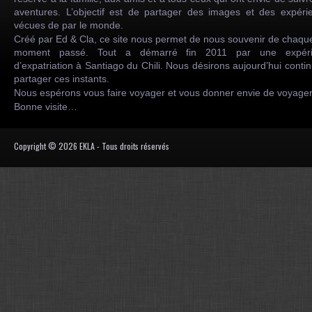
aventures. L’objectif est de partager des images et des expéri
vécues de par le monde.
Créé par Ed & Cla, ce site nous permet de nous souvenir de chaqu
moment passé. Tout a démarré fin 2011 par une expéri
d’expatriation à Santiago du Chili. Nous désirons aujourd’hui conti
partager ces instants.
Nous espérons vous faire voyager et vous donner envie de voyag
Bonne visite…
Copyright © 2026 EKLA - Tous droits réservés