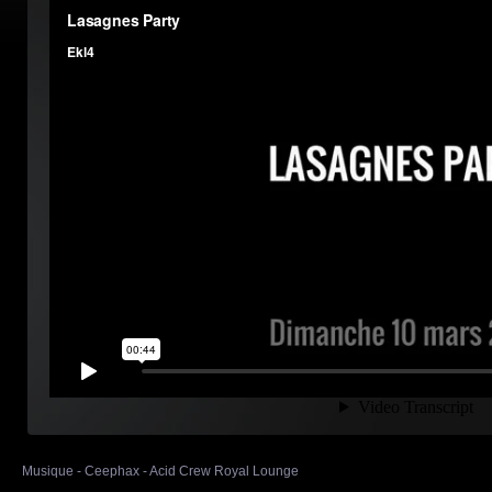
Musique - Ceephax - Acid Crew Royal Lounge