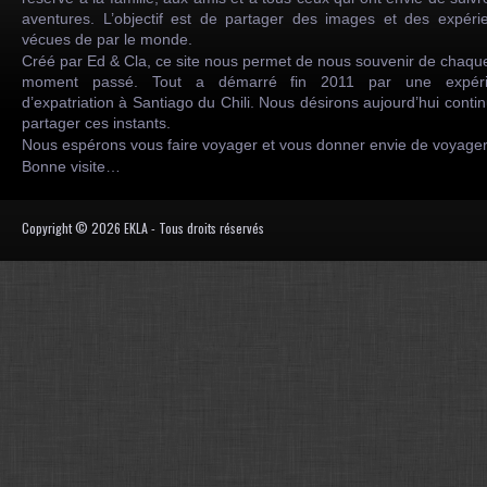
aventures. L’objectif est de partager des images et des expéri
vécues de par le monde.
Créé par Ed & Cla, ce site nous permet de nous souvenir de chaqu
moment passé. Tout a démarré fin 2011 par une expéri
d’expatriation à Santiago du Chili. Nous désirons aujourd’hui conti
partager ces instants.
Nous espérons vous faire voyager et vous donner envie de voyag
Bonne visite…
Copyright © 2026 EKLA - Tous droits réservés