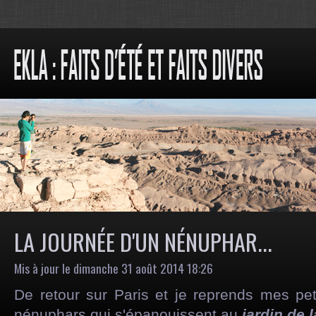
LA JOURNÉE D'UN NÉNUPHAR...
Mis à jour le dimanche 31 août 2014 18:26
De retour sur Paris et je reprends mes pet
nénuphars qui s'épanouissent au
jardin de l