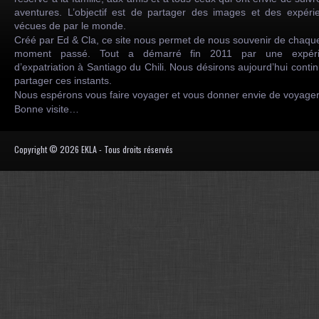
aventures. L’objectif est de partager des images et des expéri
vécues de par le monde.
Créé par Ed & Cla, ce site nous permet de nous souvenir de chaqu
moment passé. Tout a démarré fin 2011 par une expéri
d’expatriation à Santiago du Chili. Nous désirons aujourd’hui conti
partager ces instants.
Nous espérons vous faire voyager et vous donner envie de voyag
Bonne visite…
Copyright © 2026 EKLA - Tous droits réservés