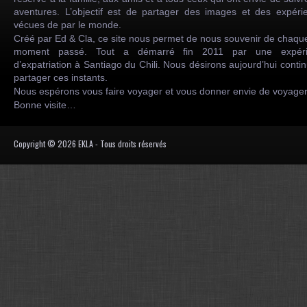
aventures. L’objectif est de partager des images et des expéri
vécues de par le monde.
Créé par Ed & Cla, ce site nous permet de nous souvenir de chaqu
moment passé. Tout a démarré fin 2011 par une expéri
d’expatriation à Santiago du Chili. Nous désirons aujourd’hui conti
partager ces instants.
Nous espérons vous faire voyager et vous donner envie de voyag
Bonne visite…
Copyright © 2026 EKLA - Tous droits réservés