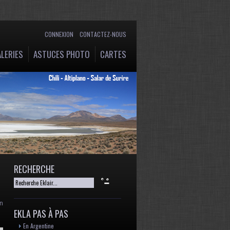
CONNEXION
CONTACTEZ-NOUS
LERIES
ASTUCES PHOTO
CARTES
RECHERCHE
en
EKLA PAS À PAS
En Argentine