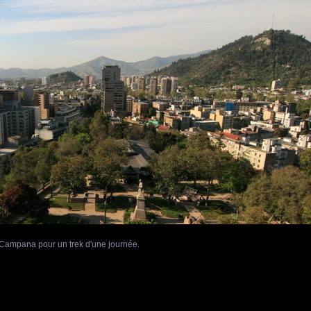
a Campana pour un trek d'une journée.