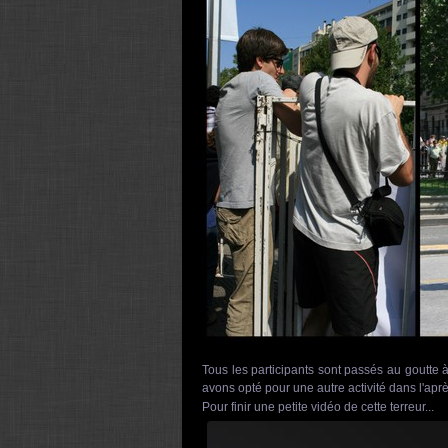
Tous les participants sont passés au goutte
avons opté pour une autre activité dans l'aprè
Pour finir une petite vidéo de cette terreur...