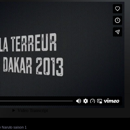
 Naruto saison 1