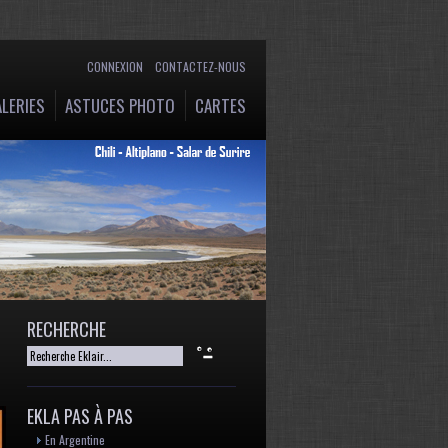
CONNEXION
CONTACTEZ-NOUS
LERIES
ASTUCES PHOTO
CARTES
RECHERCHE
EKLA PAS À PAS
En Argentine