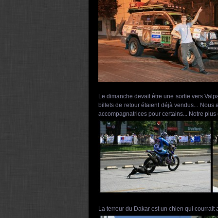
Le dimanche devait être une sortie vers Valp
billets de retour étaient déjà vendus... Nous
accompagnatrices pour certains... Notre plus 
La terreur du Dakar est un chien qui courrait ap