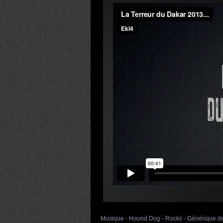
Musique - Hound Dog - Rocks - Générique de