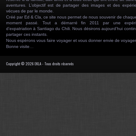
aventures. L’objectif est de partager des images et des expéri
vécues de par le monde.
Créé par Ed & Cla, ce site nous permet de nous souvenir de chaqu
moment passé. Tout a démarré fin 2011 par une expéri
d’expatriation à Santiago du Chili. Nous désirons aujourd’hui conti
partager ces instants.
Nous espérons vous faire voyager et vous donner envie de voyag
Bonne visite…
Copyright © 2026 EKLA - Tous droits réservés