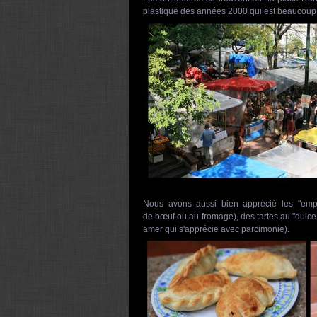
plastique des années 2000 qui est beaucoup 
Nous avons aussi bien apprécié les "empa
de
bœuf
ou au fromage), des tartes au "dulce 
amer qui s'apprécie avec parcimonie).