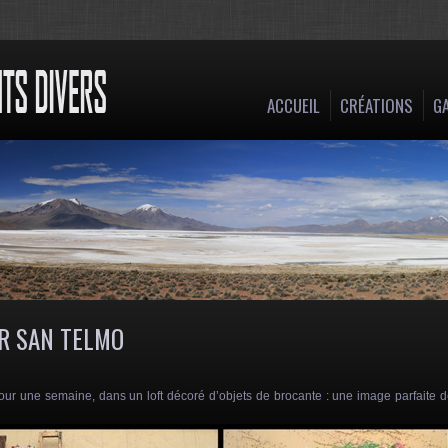
ACCUEIL
CRÉATIONS
GA
ER SAN TELMO
ur une semaine, dans un loft décoré d’objets de brocante : une image parfaite 