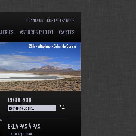
CONNEXION
CONTACTEZ-NOUS
LERIES
ASTUCES PHOTO
CARTES
RECHERCHE
de
EKLA PAS À PAS
En Argentine