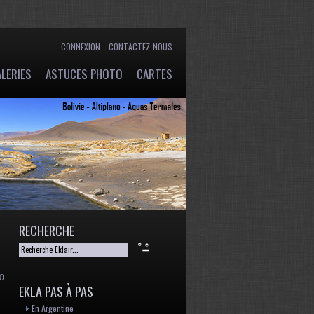
CONNEXION
CONTACTEZ-NOUS
LERIES
ASTUCES PHOTO
CARTES
RECHERCHE
10
EKLA PAS À PAS
En Argentine