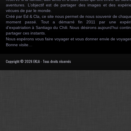
aventures. L’objectif est de partager des images et des expéri
vécues de par le monde.
Créé par Ed & Cla, ce site nous permet de nous souvenir de chaqu
moment passé. Tout a démarré fin 2011 par une expéri
d’expatriation à Santiago du Chili. Nous désirons aujourd’hui conti
partager ces instants.
Nous espérons vous faire voyager et vous donner envie de voyag
Bonne visite…
Copyright © 2026 EKLA - Tous droits réservés