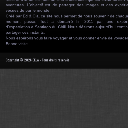
aventures. L’objectif est de partager des images et des expéri
vécues de par le monde.
Créé par Ed & Cla, ce site nous permet de nous souvenir de chaqu
moment passé. Tout a démarré fin 2011 par une expéri
d’expatriation à Santiago du Chili. Nous désirons aujourd’hui conti
partager ces instants.
Nous espérons vous faire voyager et vous donner envie de voyag
Bonne visite…
Copyright © 2026 EKLA - Tous droits réservés