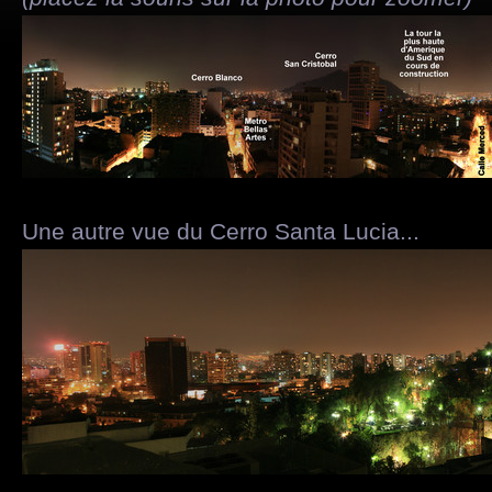
Une autre vue du Cerro Santa Lucia...