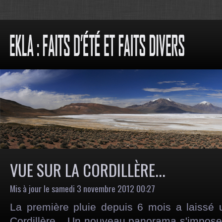
VUE SUR LA CORDILLÈRE...
Mis à jour le samedi 3 novembre 2012 00:27
La première pluie depuis 6 mois a laissé
Cordillère... Un nouveau panorama s'impose