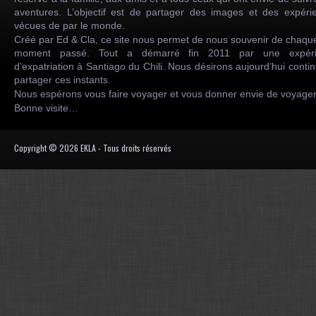
aventures. L’objectif est de partager des images et des expéri
vécues de par le monde.
Créé par Ed & Cla, ce site nous permet de nous souvenir de chaqu
moment passé. Tout a démarré fin 2011 par une expéri
d’expatriation à Santiago du Chili. Nous désirons aujourd’hui conti
partager ces instants.
Nous espérons vous faire voyager et vous donner envie de voyag
Bonne visite…
Copyright © 2026 EKLA - Tous droits réservés