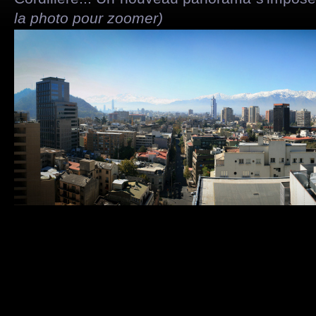
la photo pour zoomer)