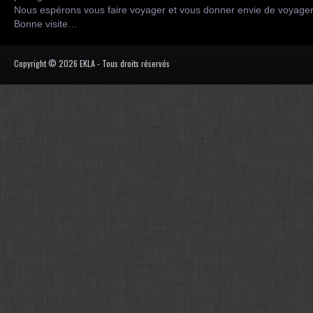
Nous espérons vous faire voyager et vous donner envie de voyag
Bonne visite…
Copyright © 2026 EKLA - Tous droits réservés