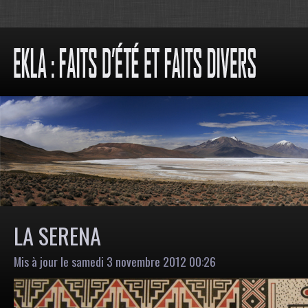
LA SERENA
Mis à jour le samedi 3 novembre 2012 00:26