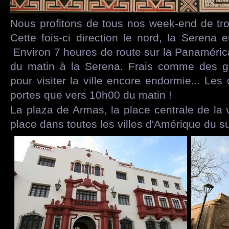
Nous profitons de tous nos week-end de trois
Cette fois-ci direction le nord, la Serena 
Environ 7 heures de route sur la Panaméric
du matin à la Serena. Frais comme des 
pour visiter la ville encore endormie... Les
portes que vers 10h00 du matin !
La plaza de Armas, la place centrale de la v
place dans toutes les villes d'Amérique du s