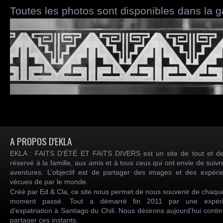
Toutes les photos sont disponibles dans la g
A PROPOS D'EKLA
EKLA : FAITS D’ÉTÉ ET FAITS DIVERS est un site de tout et de
réservé à la famille, aux amis et à tous ceux qui ont envie de suiv
aventures. L’objectif est de partager des images et des expéri
vécues de par le monde.
Créé par Ed & Cla, ce site nous permet de nous souvenir de chaqu
moment passé. Tout a démarré fin 2011 par une expéri
d’expatriation à Santiago du Chili. Nous désirons aujourd’hui conti
partager ces instants.