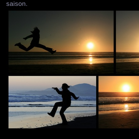
saison.