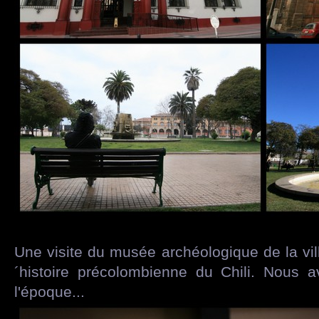
Une visite du musée archéologique de la ville
´histoire précolombienne du Chili. Nous 
l'époque...