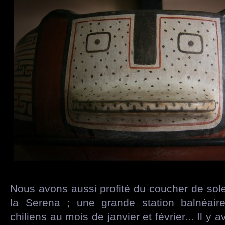
Nous avons aussi profité du coucher de sole
la Serena ; une grande station balnéaire
chiliens au mois de janvier et février... Il y 