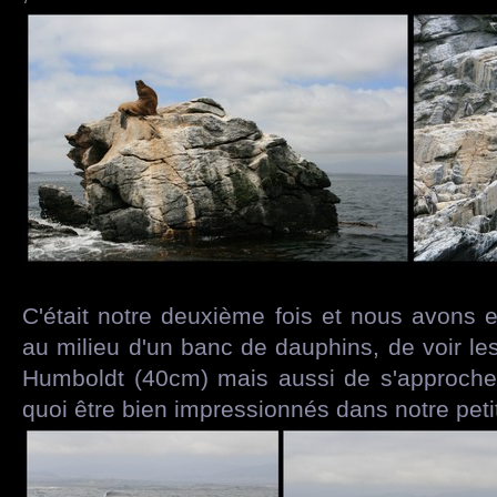
C'était notre deuxième fois et nous avons 
au milieu d'un banc de dauphins, de voir le
Humboldt (40cm) mais aussi de s'approche
quoi être bien impressionnés dans notre peti