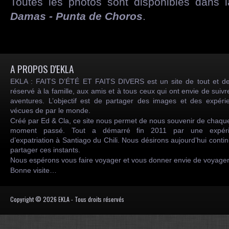
Toutes les photos sont disponibles dans 
Damas - Punta de Choros
.
A PROPOS D'EKLA
EKLA : FAITS D’ÉTÉ ET FAITS DIVERS est un site de tout et de
réservé à la famille, aux amis et à tous ceux qui ont envie de suiv
aventures. L’objectif est de partager des images et des expéri
vécues de par le monde.
Créé par Ed & Cla, ce site nous permet de nous souvenir de chaqu
moment passé. Tout a démarré fin 2011 par une expéri
d’expatriation à Santiago du Chili. Nous désirons aujourd’hui conti
partager ces instants.
Nous espérons vous faire voyager et vous donner envie de voyag
Bonne visite…
Copyright © 2026 EKLA - Tous droits réservés