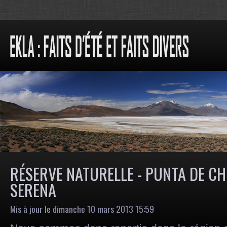
RÉSERVE NATURELLE - PUNTA DE CH
SERENA
Mis à jour le dimanche 10 mars 2013 15:59