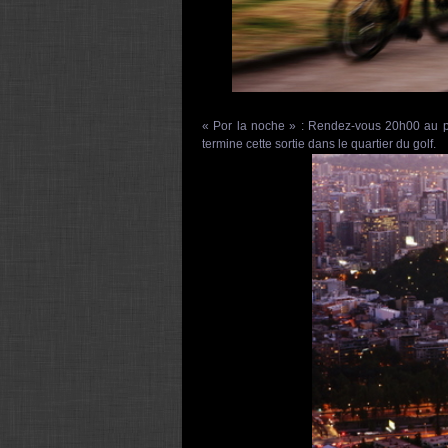
« Por la noche » : Rendez-vous 20h00 au pi
termine cette sortie dans le quartier du golf.