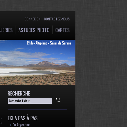
CONNEXION
CONTACTEZ-NOUS
LERIES
ASTUCES PHOTO
CARTES
RECHERCHE
EKLA PAS À PAS
 :
la
En Argentine