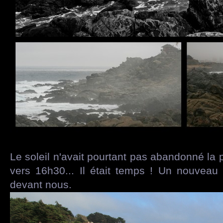
Le soleil n'avait pourtant pas abandonné la p
vers 16h30... Il était temps ! Un nouvea
devant nous.