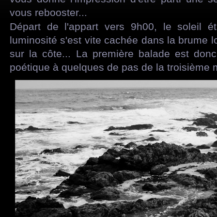
vous rebooster...
Départ de l'appart vers 9h00, le soleil ét
luminosité s'est vite cachée dans la brume
sur la côte... La première balade est do
poétique à quelques de pas de la troisième