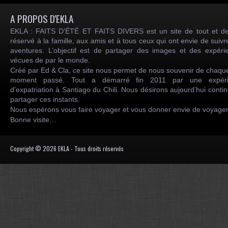
A PROPOS D'EKLA
EKLA : FAITS D’ÉTÉ ET FAITS DIVERS est un site de tout et de
réservé à la famille, aux amis et à tous ceux qui ont envie de suiv
aventures. L’objectif est de partager des images et des expéri
vécues de par le monde.
Créé par Ed & Cla, ce site nous permet de nous souvenir de chaqu
moment passé. Tout a démarré fin 2011 par une expéri
d’expatriation à Santiago du Chili. Nous désirons aujourd’hui conti
partager ces instants.
Nous espérons vous faire voyager et vous donner envie de voyag
Bonne visite…
Copyright © 2026 EKLA - Tous droits réservés