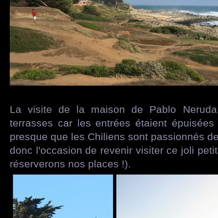
La visite de la maison de Pablo Neruda 
terrasses car les entrées étaient épuisées 
presque que les Chiliens sont passionnés d
donc l'occasion de revenir visiter ce joli peti
réserverons nos places !).