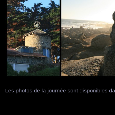
Les photos de la journée sont disponibles d