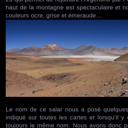
haut de la montagne est spectaculaire et 
couleurs ocre, grise et émeraude…
Le nom de ce salar nous a posé quelques 
indiqué sur toutes les cartes et lorsqu’il y
toujours le même nom. Nous avons donc pri