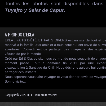
Toutes les photos sont disponibles dans
Tuyajto y Salar de Capur
.
A PROPOS D'EKLA
EKLA : FAITS D’ÉTÉ ET FAITS DIVERS est un site de tout et de
réservé à la famille, aux amis et à tous ceux qui ont envie de suiv
aventures. L’objectif est de partager des images et des expéri
vécues de par le monde.
Créé par Ed & Cla, ce site nous permet de nous souvenir de chaqu
moment passé. Tout a démarré fin 2011 par une expéri
d’expatriation à Santiago du Chili. Nous désirons aujourd’hui conti
partager ces instants.
Nous espérons vous faire voyager et vous donner envie de voyag
Bonne visite…
Copyright © 2026 EKLA - Tous droits réservés