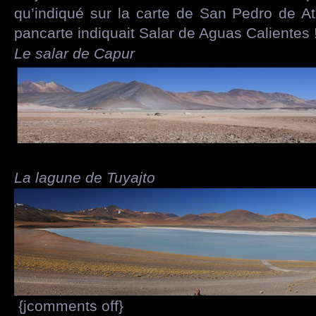
qu’indiqué sur la carte de San Pedro de At
pancarte indiquait Salar de Aguas Calientes 
Le salar de Capur
La lagune de Tuyajto
{jcomments off}