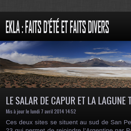
LE SALAR DE CAPUR ET LA LAGUNE 
Mis à jour le lundi 7 avril 2014 14:52
Ces deux sites se situent au sud de San Pe
23 qui permet de rejoindre l’Argentine par P