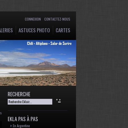
CONNEXION
CONTACTEZ-NOUS
LERIES
ASTUCES PHOTO
CARTES
RECHERCHE
rs
EKLA PAS À PAS
En Argentine